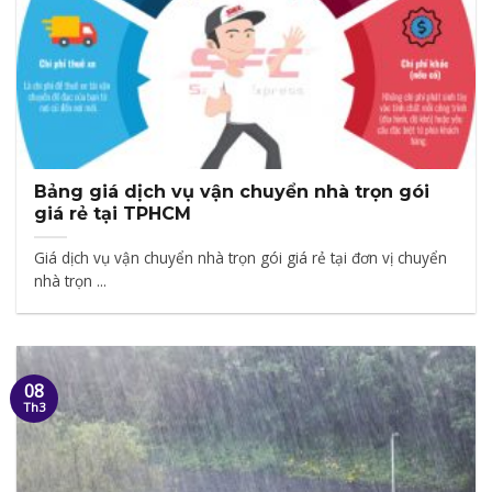
Bảng giá dịch vụ vận chuyển nhà trọn gói
giá rẻ tại TPHCM
Giá dịch vụ vận chuyển nhà trọn gói giá rẻ tại đơn vị chuyển
nhà trọn ...
08
Th3