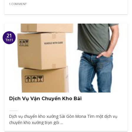
1 COMMENT
21
Th11
Dịch Vụ Vận Chuyển Kho Bãi
Dịch vụ chuyển kho xưởng Sài Gòn Mona Tìm một dịch vụ
chuyển kho xưởng trọn gói ...