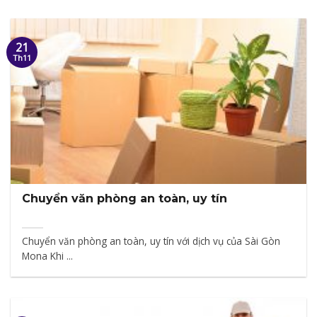
21
Th11
Chuyển văn phòng an toàn, uy tín
Chuyển văn phòng an toàn, uy tín với dịch vụ của Sài Gòn
Mona Khi ...