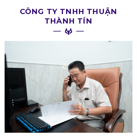
CÔNG TY TNHH THUẬN
THÀNH TÍN