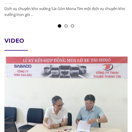
Dịch vụ chuyển kho xưởng Sài Gòn Mona Tìm một dịch vụ chuyển kho
xưởng trọn gói ...
VIDEO