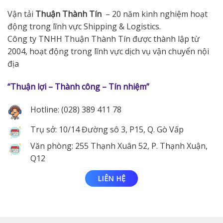
Vận tải
Thuận Thành Tín
– 20 năm kinh nghiệm hoạt
động trong lĩnh vực Shipping & Logistics.
Công ty TNHH Thuận Thành Tín được thành lập từ
2004, hoạt động trong lĩnh vực dịch vụ vận chuyển nội
địa
“Thuận lợi – Thành công – Tín nhiệm”
Hotline: (028) 389 411 78
Trụ sở: 10/14 Đường sô 3, P15, Q. Gò Vấp
Văn phòng: 255 Thạnh Xuân 52, P. Thạnh Xuận,
Q12
LIÊN HỆ