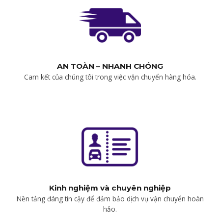
AN TOÀN – NHANH CHÓNG
Cam kết của chúng tôi trong việc vận chuyển hàng hóa.
Kinh nghiệm và chuyên nghiệp
Nền tảng đáng tin cậy để đảm bảo dịch vụ vận chuyển hoàn
hảo.